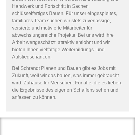
Handwerk und Fortschritt in Sachen
schlüsselfertiges Bauen. Für unser eingespieltes,
familiäres Team suchen wir stets zuverlässige,
versierte und motivierte Mitarbeiter für
abwechslungsreiche Projekte. Bei uns wird Ihre
Arbeit wertgeschätzt, attraktiv entlohnt und wir
bieten Ihnen vielfältige Weiterbildungs- und
Aufstiegschancen.
Bei Schrandt Planen und Bauen gibt es Jobs mit
Zukunft, weil wir das bauen, was immer gebraucht
wird: Zuhause für Menschen. Für alle, die es lieben,
die Ergebnisse des eigenen Schaffens sehen und
anfassen zu können.