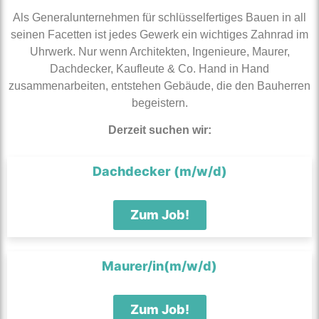
Als Generalunternehmen für schlüsselfertiges Bauen in all
seinen Facetten ist jedes Gewerk ein wichtiges Zahnrad im
Uhrwerk. Nur wenn Architekten, Ingenieure, Maurer,
Dachdecker, Kaufleute & Co. Hand in Hand
zusammenarbeiten, entstehen Gebäude, die den Bauherren
begeistern.
Derzeit suchen wir:
Dachdecker (m/w/d)
Zum Job!
Maurer/in(m/w/d)
Zum Job!