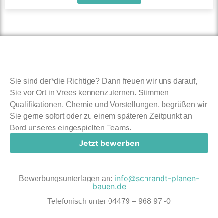
Sie sind der*die Richtige? Dann freuen wir uns darauf,
Sie vor Ort in Vrees kennenzulernen. Stimmen
Qualifikationen, Chemie und Vorstellungen, begrüßen wir
Sie gerne sofort oder zu einem späteren Zeitpunkt an
Bord unseres eingespielten Teams.
Jetzt bewerben
info@schrandt-planen-
Bewerbungsunterlagen an:
bauen.de
Telefonisch unter 04479 – 968 97 -0