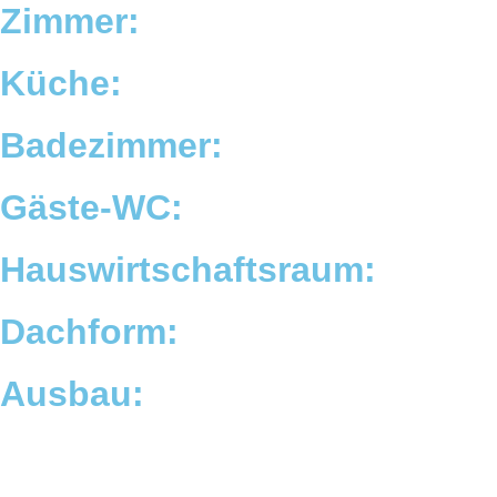
Zimmer:
Küche:
Badezimmer:
Gäste-WC:
Hauswirtschaftsraum:
Dachform:
Ausbau: