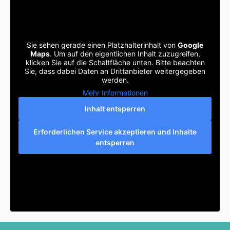
Sie sehen gerade einen Platzhalterinhalt von
Google
Maps
. Um auf den eigentlichen Inhalt zuzugreifen,
klicken Sie auf die Schaltfläche unten. Bitte beachten
Sie, dass dabei Daten an Drittanbieter weitergegeben
werden.
Mehr Informationen
Inhalt entsperren
Erforderlichen Service akzeptieren und Inhalte
entsperren