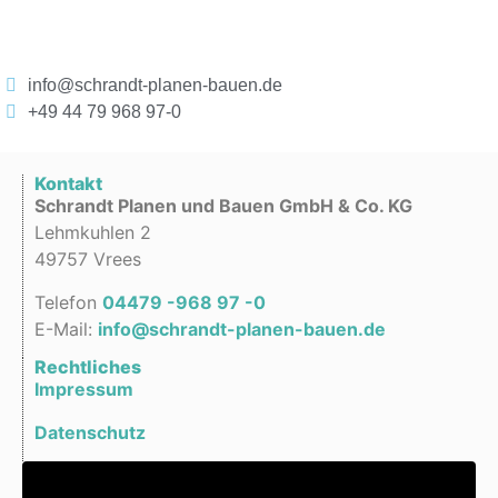
info@schrandt-planen-bauen.de
+49 44 79 968 97-0
Kontakt
Schrandt Planen und Bauen GmbH & Co. KG
Lehmkuhlen 2
49757 Vrees
Telefon
04479 -968 97 -0
E-Mail:
info@schrandt-planen-bauen.de
Rechtliches
Impressum
Datenschutz