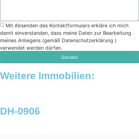
Mit Absenden des Kontaktformulars erkläre ich mich
damit einverstanden, dass meine Daten zur Bearbeitung
meines Anliegens (gemäß Datenschutzerklärung )
verwendet werden dürfen.
Senden
Weitere Immobilien:
DH-0906