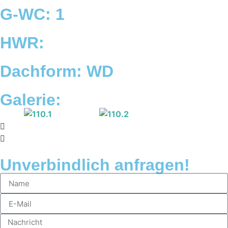
G-WC: 1
HWR:
Dachform: WD
Galerie:
Unverbindlich anfragen!