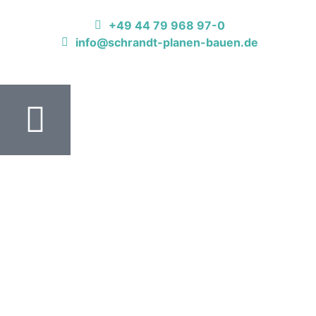
+49 44 79 968 97-0
info@schrandt-planen-bauen.de