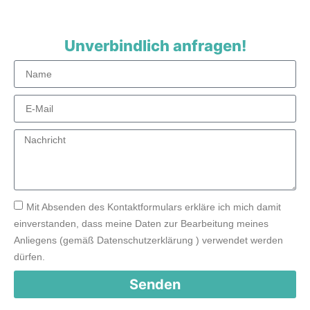
Unverbindlich anfragen!
Mit Absenden des Kontaktformulars erkläre ich mich damit
einverstanden, dass meine Daten zur Bearbeitung meines
Anliegens (gemäß Datenschutzerklärung ) verwendet werden
dürfen.
Senden