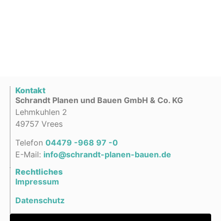
Kontakt
Schrandt Planen und Bauen GmbH & Co. KG
Lehmkuhlen 2
49757 Vrees
Telefon
04479 -968 97 -0
E-Mail:
info@schrandt-planen-bauen.de
Rechtliches
Impressum
Datenschutz