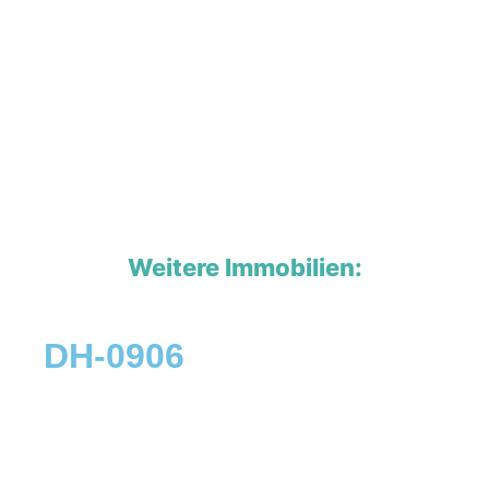
Weitere Immobilien:
DH-0906