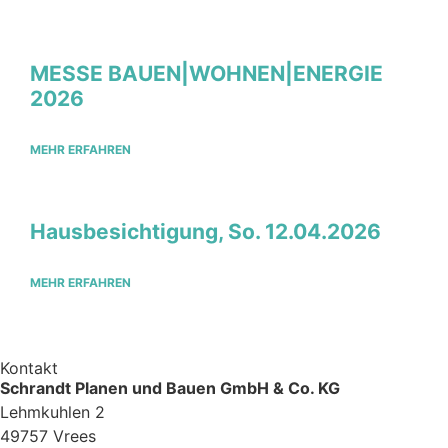
MESSE BAUEN|WOHNEN|ENERGIE
2026
MEHR ERFAHREN
Hausbesichtigung, So. 12.04.2026
MEHR ERFAHREN
Kontakt
Schrandt Planen und Bauen GmbH & Co. KG
Lehmkuhlen 2
49757 Vrees