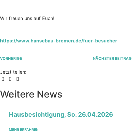
Hallo
Wir freuen uns auf Euch!
Hallo
https://www.hansebau-bremen.de/fuer-besucher
VORHERIGE
NÄCHSTER BEITRAG
Jetzt teilen:
Weitere News
Hausbesichtigung, So. 26.04.2026
MEHR ERFAHREN