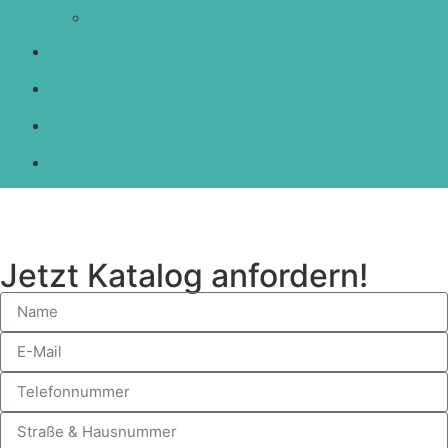
Gewerbeimmobilien
Unternehmen
Jobs
Kontakt
Aktuelles
Jetzt Katalog anfordern!