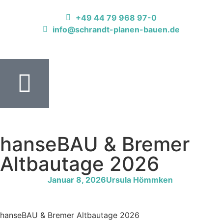
+49 44 79 968 97-0
info@schrandt-planen-bauen.de
hanseBAU & Bremer
Altbautage 2026
Januar 8, 2026
Ursula Hömmken
hanseBAU & Bremer Altbautage 2026