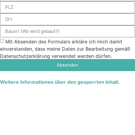
Mit Absenden des Formulars erkläre ich mich damit
einverstanden, dass meine Daten zur Bearbeitung gemäß
Datenschutzerklärung verwendet werden dürfen.
Absenden
Weitere Informationen über den gesperrten Inhalt.