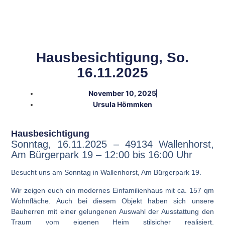
Hausbesichtigung, So.
16.11.2025
November 10, 2025
Ursula Hömmken
Hausbesichtigung
Sonntag, 16.11.2025 – 49134 Wallenhorst,
Am Bürgerpark 19
–
12:00 bis 16:00 Uhr
Besucht uns am Sonntag in Wallenhorst, Am Bürgerpark 19.
Wir zeigen euch ein modernes Einfamilienhaus mit ca. 157 qm
Wohnfläche. Auch bei diesem Objekt haben sich unsere
Bauherren mit einer gelungenen Auswahl der Ausstattung den
Traum vom eigenen Heim stilsicher realisiert.