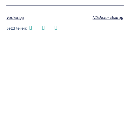
Vorherige
Nächster Beitrag
Jetzt teilen:
Weitere News