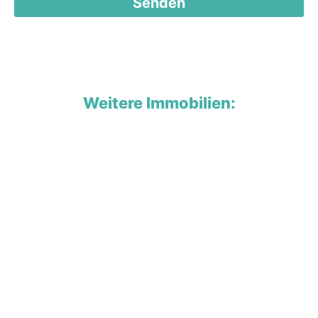
Senden
Weitere Immobilien: