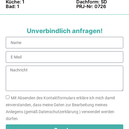
Küche: 1
Dachform: SD
Bad: 1
PRJ-Nr: 0726
Unverbindlich anfragen!
Mit Absenden des Kontaktformulars erkläre ich mich damit
einverstanden, dass meine Daten zur Bearbeitung meines
Anliegens (gemäß Datenschutzerklärung ) verwendet werden
dürfen.