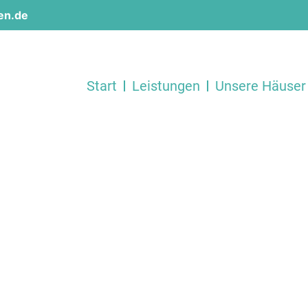
en.de
Start
Leistungen
Unsere Häuser