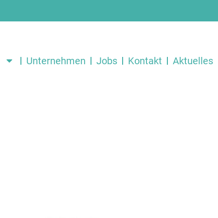
Unternehmen
Jobs
Kontakt
Aktuelles