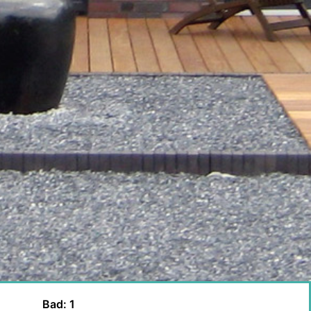
Bad: 1