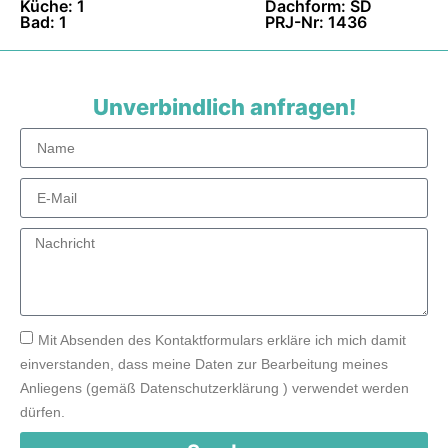
Küche: 1
Dachform: SD
Bad: 1
PRJ-Nr: 1436
Unverbindlich anfragen!
Mit Absenden des Kontaktformulars erkläre ich mich damit
einverstanden, dass meine Daten zur Bearbeitung meines
Anliegens (gemäß Datenschutzerklärung ) verwendet werden
dürfen.