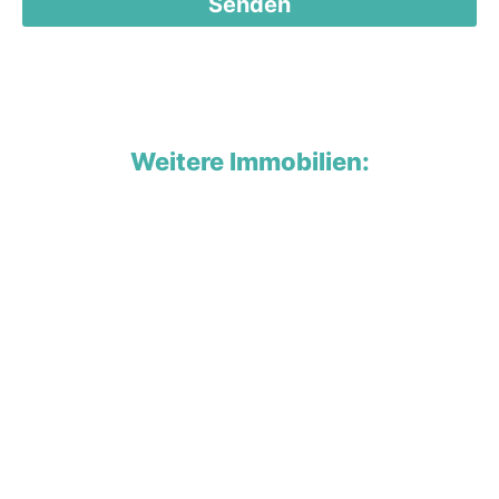
Senden
Weitere Immobilien: